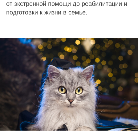
от экстренной помощи до реабилитации и
подготовки к жизни в семье.