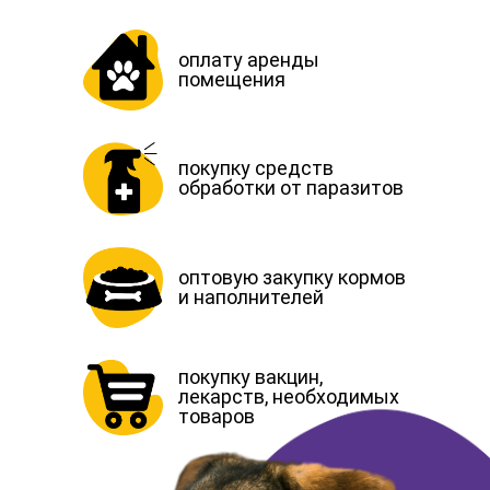
оплату аренды
помещения
покупку средств
обработки от паразитов
оптовую закупку кормов
и наполнителей
покупку вакцин,
лекарств, необходимых
товаров