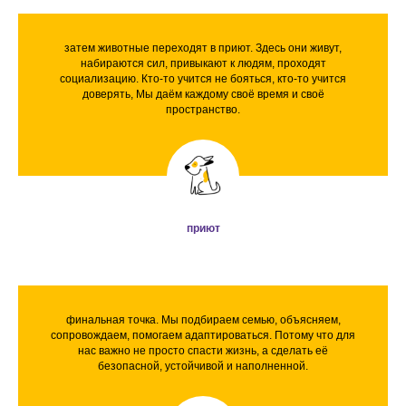
затем животные переходят в приют. Здесь они живут,
набираются сил, привыкают к людям, проходят
социализацию. Кто-то учится не бояться, кто-то учится
доверять, Мы даём каждому своё время и своё
пространство.
приют
финальная точка. Мы подбираем семью, объясняем,
сопровождаем, помогаем адаптироваться. Потому что для
нас важно не просто спасти жизнь, а сделать её
безопасной, устойчивой и наполненной.