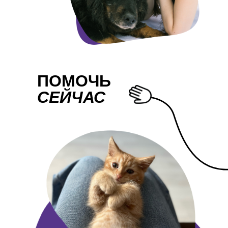
ПОМОЧЬ
СЕЙЧАС