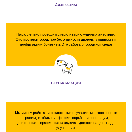
Диагностика
Параллельно проводим стерилизацию уличных животных.
Это про весь город: про безопасность дворов, гуманность и
профилактику болезней. Это забота о городской среде.
СТЕРИЛИЗАЦИЯ
Мы умеем работать со сложными случаями: множественные
травмы, тяжёлые инфекции, серьёзные операции,
длительная терапия. наша задача - довести пациента до
улучшения.