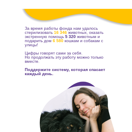
За время работы фонда нам удалось
стерилизовать
16 346
животных, оказать
экстренную помощь
5 320
животным и
подарить дом
6 580
кошкам и собакам с
улицы!
Цифры говорят сами за себя.
Но продолжать эту работу можно только
вместе.
Поддержите систему, которая спасает
каждый день.