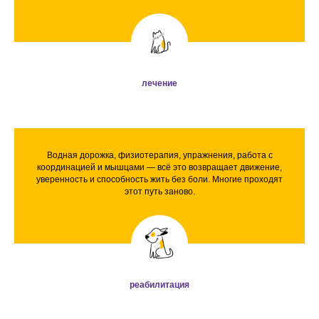
лечение
Водная дорожка, физиотерапия, упражнения, работа с
координацией и мышцами — всё это возвращает движение,
уверенность и способность жить без боли. Многие проходят
этот путь заново.
реабилитация