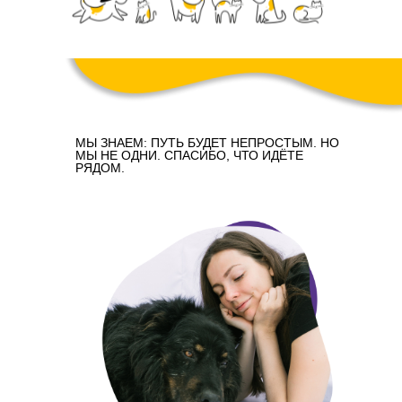
МЫ ЗНАЕМ: ПУТЬ БУДЕТ НЕПРОСТЫМ. НО
МЫ НЕ ОДНИ. СПАСИБО, ЧТО ИДЁТЕ
РЯДОМ.