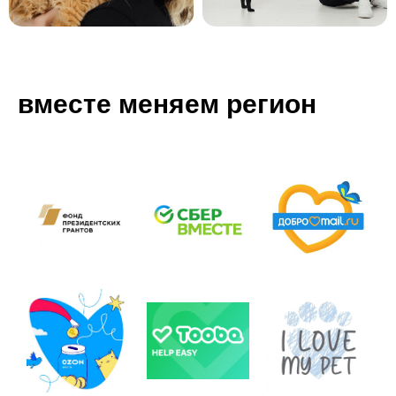
вместе меняем регион