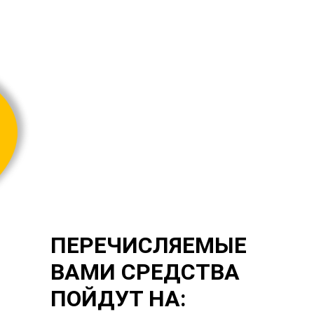
ПЕРЕЧИСЛЯЕМЫЕ
ВАМИ СРЕДСТВА
ПОЙДУТ НА: