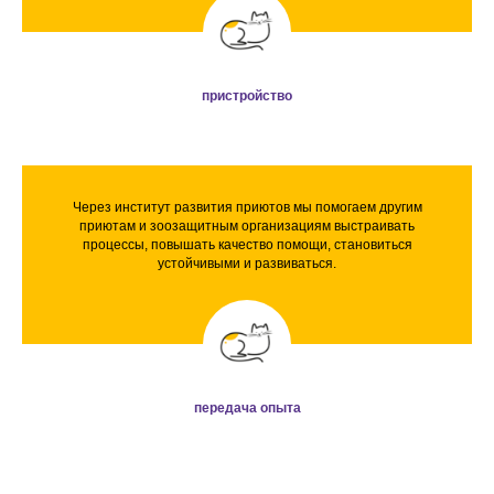
пристройство
Через институт развития приютов мы помогаем другим
приютам и зоозащитным организациям выстраивать
процессы, повышать качество помощи, становиться
устойчивыми и развиваться.
передача опыта