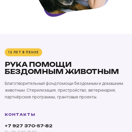
12 ЛЕТ В ПЕНЗЕ
РУКА ПОМОЩИ
БЕЗДОМНЫМ ЖИВОТНЫМ
Благотворительный фонд помощи бездомным и домашним
животным. Стерилизация, пристройство, ветеринария,
партнёрские программы, грантовые проекты.
КОНТАКТЫ
+7 927 370-57-82