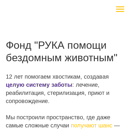
Фонд "РУКА помощи
бездомным животным"
12 лет помогаем хвостикам, создавая
целую систему заботы
: лечение,
реабилитация, стерилизация, приют и
сопровождение.
Мы построили пространство, где даже
самые сложные случаи
получают шанс
—