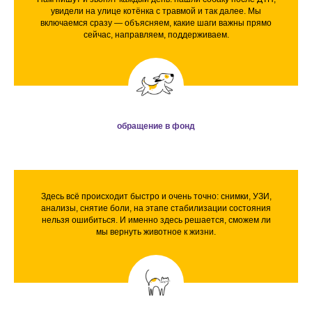
увидели на улице котёнка с травмой и так далее. Мы
включаемся сразу — объясняем, какие шаги важны прямо
сейчас, направляем, поддерживаем.
обращение в фонд
Здесь всё происходит быстро и очень точно: снимки, УЗИ,
анализы, снятие боли, на этапе стабилизации состояния
нельзя ошибиться. И именно здесь решается, сможем ли
мы вернуть животное к жизни.